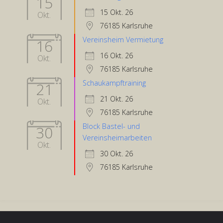
15
15 Okt. 26
Okt.
76185 Karlsruhe
Vereinsheim Vermietung
16
16 Okt. 26
Okt.
76185 Karlsruhe
Schaukampftraining
21
21 Okt. 26
Okt.
76185 Karlsruhe
Block Bastel- und
30
Vereinsheimarbeiten
Okt.
30 Okt. 26
76185 Karlsruhe