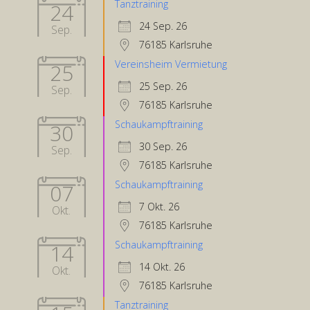
Tanztraining
24
24 Sep. 26
Sep.
76185 Karlsruhe
Vereinsheim Vermietung
25
25 Sep. 26
Sep.
76185 Karlsruhe
Schaukampftraining
30
30 Sep. 26
Sep.
76185 Karlsruhe
Schaukampftraining
07
7 Okt. 26
Okt.
76185 Karlsruhe
Schaukampftraining
14
14 Okt. 26
Okt.
76185 Karlsruhe
Tanztraining