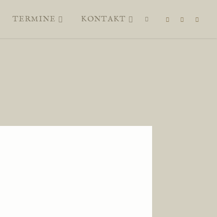
TERMINE
KONTAKT
SUCHEN