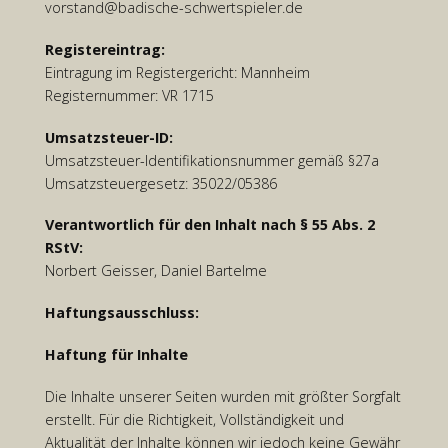
vorstand@badische-schwertspieler.de
Registereintrag:
Eintragung im Registergericht: Mannheim
Registernummer: VR 1715
Umsatzsteuer-ID:
Umsatzsteuer-Identifikationsnummer gemäß §27a
Umsatzsteuergesetz: 35022/05386
Verantwortlich für den Inhalt nach § 55 Abs. 2
RStV:
Norbert Geisser, Daniel Bartelme
Haftungsausschluss:
Haftung für Inhalte
Die Inhalte unserer Seiten wurden mit größter Sorgfalt
erstellt. Für die Richtigkeit, Vollständigkeit und
Aktualität der Inhalte können wir jedoch keine Gewähr