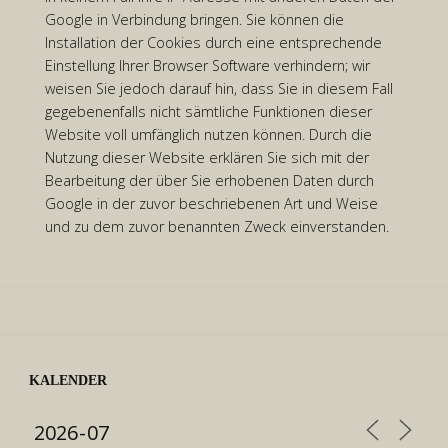
Google in Verbindung bringen. Sie können die
Installation der Cookies durch eine entsprechende
Einstellung Ihrer Browser Software verhindern; wir
weisen Sie jedoch darauf hin, dass Sie in diesem Fall
gegebenenfalls nicht sämtliche Funktionen dieser
Website voll umfänglich nutzen können. Durch die
Nutzung dieser Website erklären Sie sich mit der
Bearbeitung der über Sie erhobenen Daten durch
Google in der zuvor beschriebenen Art und Weise
und zu dem zuvor benannten Zweck einverstanden.
KALENDER