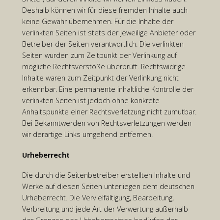
Deshalb können wir für diese fremden Inhalte auch
keine Gewähr übernehmen. Für die Inhalte der
verlinkten Seiten ist stets der jeweilige Anbieter oder
Betreiber der Seiten verantwortlich. Die verlinkten
Seiten wurden zum Zeitpunkt der Verlinkung auf
mögliche Rechtsverstöße überprüft. Rechtswidrige
Inhalte waren zum Zeitpunkt der Verlinkung nicht
erkennbar. Eine permanente inhaltliche Kontrolle der
verlinkten Seiten ist jedoch ohne konkrete
Anhaltspunkte einer Rechtsverletzung nicht zumutbar.
Bei Bekanntwerden von Rechtsverletzungen werden
wir derartige Links umgehend entfernen.
Urheberrecht
Die durch die Seitenbetreiber erstellten Inhalte und
Werke auf diesen Seiten unterliegen dem deutschen
Urheberrecht. Die Vervielfältigung, Bearbeitung,
Verbreitung und jede Art der Verwertung außerhalb