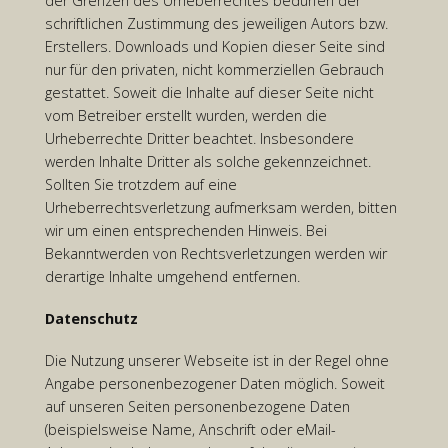
der Grenzen des Urheberrechtes bedürfen der
schriftlichen Zustimmung des jeweiligen Autors bzw.
Erstellers. Downloads und Kopien dieser Seite sind
nur für den privaten, nicht kommerziellen Gebrauch
gestattet. Soweit die Inhalte auf dieser Seite nicht
vom Betreiber erstellt wurden, werden die
Urheberrechte Dritter beachtet. Insbesondere
werden Inhalte Dritter als solche gekennzeichnet.
Sollten Sie trotzdem auf eine
Urheberrechtsverletzung aufmerksam werden, bitten
wir um einen entsprechenden Hinweis. Bei
Bekanntwerden von Rechtsverletzungen werden wir
derartige Inhalte umgehend entfernen.
Datenschutz
Die Nutzung unserer Webseite ist in der Regel ohne
Angabe personenbezogener Daten möglich. Soweit
auf unseren Seiten personenbezogene Daten
(beispielsweise Name, Anschrift oder eMail-