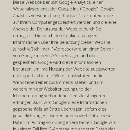
Diese Website benutzt Google Analytics, einen
Webanalysedienst der Google Inc. (“Google“). Google
Analytics verwendet sog. “Cookies“, Textdateien, die
auf Ihrem Computer gespeichert werden und die eine
Analyse der Benutzung der Website durch Sie
ermöglicht. Die durch den Cookie erzeugten
Informationen über Ihre Benutzung dieser Website
(einschließlich Ihrer IP-Adresse) wird an einen Server
von Google in den USA übertragen und dort
gespeichert. Google wird diese Informationen
benutzen, um Ihre Nutzung der Website auszuwerten,
um Reports über die Websiteaktivitäten für die
Websitebetreiber zusammenzustellen und um
weitere mit der Websitenutzung und der
Internetnutzung verbundene Dienstleistungen zu
erbringen. Auch wird Google diese Informationen
gegebenenfalls an Dritte übertragen, sofern dies
gesetzlich vorgeschrieben oder soweit Dritte diese
Daten im Auftrag von Google verarbeiten. Google wird
in keinem Fall Ihre IP-Adresse mit anderen Daten der