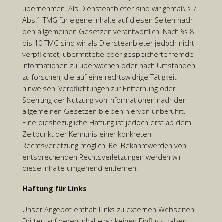
übernehmen. Als Diensteanbieter sind wir gemäß § 7
Abs.1 TMG für eigene Inhalte auf diesen Seiten nach
den allgemeinen Gesetzen verantwortlich. Nach §§ 8
bis 10 TMG sind wir als Diensteanbieter jedoch nicht
verpflichtet, übermittelte oder gespeicherte fremde
Informationen zu überwachen oder nach Umständen
zu forschen, die auf eine rechtswidrige Tätigkeit
hinweisen. Verpflichtungen zur Entfernung oder
Sperrung der Nutzung von Informationen nach den
allgemeinen Gesetzen bleiben hiervon unberührt.
Eine diesbezügliche Haftung ist jedoch erst ab dem
Zeitpunkt der Kenntnis einer konkreten
Rechtsverletzung möglich. Bei Bekanntwerden von
entsprechenden Rechtsverletzungen werden wir
diese Inhalte umgehend entfernen.
Haftung für Links
Unser Angebot enthält Links zu externen Webseiten
Dritter, auf deren Inhalte wir keinen Einfluss haben.