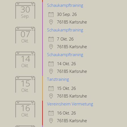
Schaukampftraining
30
30 Sep. 26
Sep.
76185 Karlsruhe
Schaukampftraining
07
7 Okt. 26
Okt.
76185 Karlsruhe
Schaukampftraining
14
14 Okt. 26
Okt.
76185 Karlsruhe
Tanztraining
15
15 Okt. 26
Okt.
76185 Karlsruhe
Vereinsheim Vermietung
16
16 Okt. 26
Okt.
76185 Karlsruhe