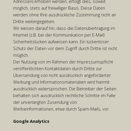
Adressen) erhoben werden, erfolgt dies, soweit
möglich, stets auf freiwilliger Basis. Diese Daten
werden ohne Ihre ausdrückliche Zustimmung nicht an
Dritte weitergegeben.
Wir weisen darauf hin, dass die Datenübertragung im
Internet (z.B. bei der Kommunikation per E-Mail)
Sicherheitslücken aufweisen kann. Ein lückenloser
Schutz der Daten vor dem Zugriff durch Dritte ist nicht
möglich.
Der Nutzung von im Rahmen der Impressumspflicht
veröffentlichten Kontaktdaten durch Dritte zur
Übersendung von nicht ausdrücklich angeforderter
Werbung und Informationsmaterialien wird hiermit
ausdrücklich widersprochen. Die Betreiber der Seiten
behalten sich ausdrücklich rechtliche Schritte im Falle
der unverlangten Zusendung von
Werbeinformationen, etwa durch Spam-Mails, vor.
Google Analytics