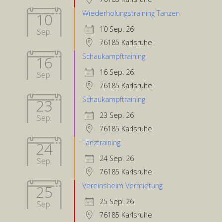
Wiederholungstraining Tanzen
10
10 Sep. 26
Sep.
76185 Karlsruhe
Schaukampftraining
16
16 Sep. 26
Sep.
76185 Karlsruhe
Schaukampftraining
23
23 Sep. 26
Sep.
76185 Karlsruhe
Tanztraining
24
24 Sep. 26
Sep.
76185 Karlsruhe
Vereinsheim Vermietung
25
25 Sep. 26
Sep.
76185 Karlsruhe