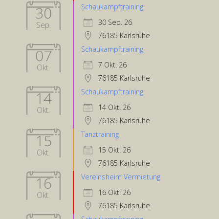
Schaukampftraining
30
30 Sep. 26
Sep.
76185 Karlsruhe
Schaukampftraining
07
7 Okt. 26
Okt.
76185 Karlsruhe
Schaukampftraining
14
14 Okt. 26
Okt.
76185 Karlsruhe
Tanztraining
15
15 Okt. 26
Okt.
76185 Karlsruhe
Vereinsheim Vermietung
16
16 Okt. 26
Okt.
76185 Karlsruhe