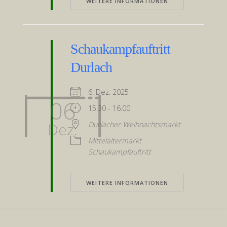
WEITERE INFORMATIONEN
Schaukampfauftritt
Durlach
6. Dez. 2025
06
15:30 - 16:00
Dez.
Durlacher Weihnachtsmarkt
Mittelaltermarkt
Schaukampfauftritt
WEITERE INFORMATIONEN