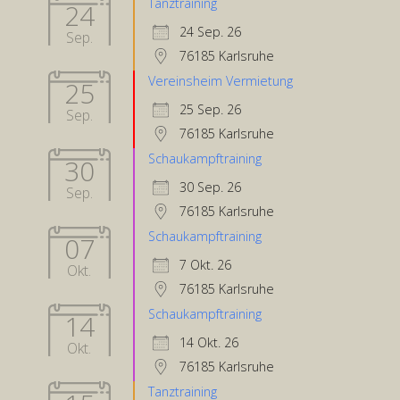
Tanztraining
24
24 Sep. 26
Sep.
76185 Karlsruhe
Vereinsheim Vermietung
25
25 Sep. 26
Sep.
76185 Karlsruhe
Schaukampftraining
30
30 Sep. 26
Sep.
76185 Karlsruhe
Schaukampftraining
07
7 Okt. 26
Okt.
76185 Karlsruhe
Schaukampftraining
14
14 Okt. 26
Okt.
76185 Karlsruhe
Tanztraining