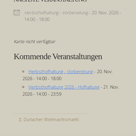
Herbsthofhaltung - Vorbereitung
- 20. Nov. 2026 -
14:00 - 18:00
Karte nicht verfügbar
Kommende Veranstaltungen
Herbsthofhaltung - Vorbereitung
- 20. Nov.
2026 - 14:00 - 18:00
Herbsthofhaltung 2026 - Hofhaltung
- 21. Nov.
2026 - 14:00 - 23:59
Durlacher Weihnachtsmarkt