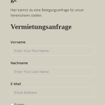
Hier kannst du eine Belegungsanfrage für unser
Vereinsheim stellen.
Vermietungsanfrage
Vorname
Nachname
E-Mail
Extern