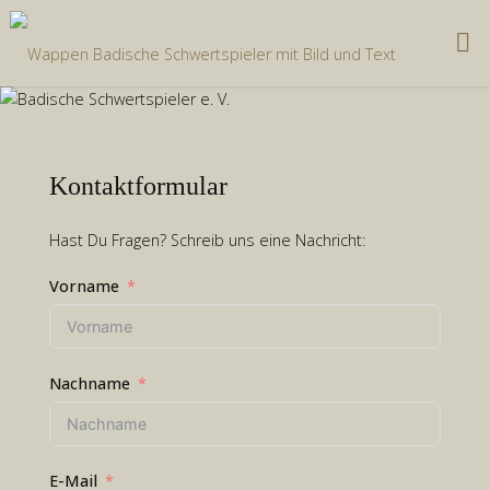
Zum
Inhalt
springen
Kontaktformular
Hast Du Fragen? Schreib uns eine Nachricht:
Vorname
Nachname
E-Mail