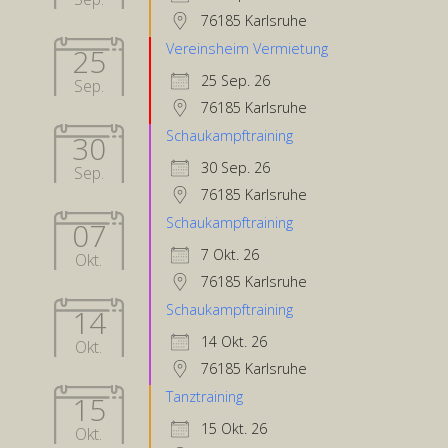
76185 Karlsruhe
Vereinsheim Vermietung
25
25 Sep. 26
Sep.
76185 Karlsruhe
Schaukampftraining
30
30 Sep. 26
Sep.
76185 Karlsruhe
Schaukampftraining
07
7 Okt. 26
Okt.
76185 Karlsruhe
Schaukampftraining
14
14 Okt. 26
Okt.
76185 Karlsruhe
Tanztraining
15
15 Okt. 26
Okt.