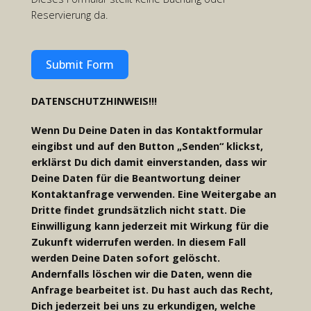
Reservierung da.
Submit Form
DATENSCHUTZHINWEIS!!!
Wenn Du Deine Daten in das Kontaktformular
eingibst und auf den Button „Senden“ klickst,
erklärst Du dich damit einverstanden, dass wir
Deine Daten für die Beantwortung deiner
Kontaktanfrage verwenden. Eine Weitergabe an
Dritte findet grundsätzlich nicht statt. Die
Einwilligung kann jederzeit mit Wirkung für die
Zukunft widerrufen werden. In diesem Fall
werden Deine Daten sofort gelöscht.
Andernfalls löschen wir die Daten, wenn die
Anfrage bearbeitet ist. Du hast auch das Recht,
Dich jederzeit bei uns zu erkundigen, welche