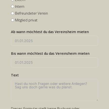
Intern
Befreundeter Verein
Mitglied privat
Ab wann möchtest du das Vereinsheim mieten
Bis wann möchtest du das Vereinsheim mieten
Text
Dieses Formular stellt keine Buchung oder