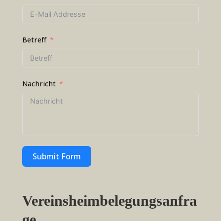
Betreff
Nachricht
Submit Form
Vereinsheimbelegungsanfra
ge