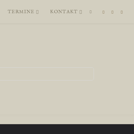
TERMINE
KONTAKT
SUCHEN