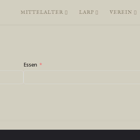
MITTELALTER
LARP
VEREIN
Essen