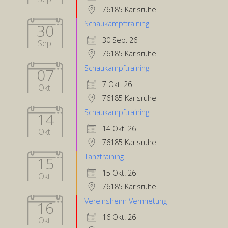
76185 Karlsruhe
Schaukampftraining
30
30 Sep. 26
Sep.
76185 Karlsruhe
Schaukampftraining
07
7 Okt. 26
Okt.
76185 Karlsruhe
Schaukampftraining
14
14 Okt. 26
Okt.
76185 Karlsruhe
Tanztraining
15
15 Okt. 26
Okt.
76185 Karlsruhe
Vereinsheim Vermietung
16
16 Okt. 26
Okt.